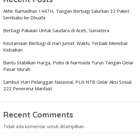
Akhir Ramadhan 1447H, Tangan Berbagi Salurkan 32 Paket
Sembako ke Dhuafa
Berbagi Pakaian Untuk Saudara di Aceh, Sumatera
Keutamaan Berbagi di Hari Jumat: Waktu Terbaik Menebar
Kebaikan
Bantu Stabilkan Harga, Polisi di Narmada Turun Tangan Gelar
Pasar Murah
Sambut Hari Pelanggan Nasional, PLN NTB Gelar Aksi Sosial:
222 Penerima Manfaat
Recent Comments
Tidak ada komentar untuk ditampilkan.