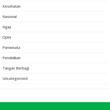
Kesehatan
Nasional
Ngaji
Opini
Pariwisata
Pendidikan
Tangan Berbagi
Uncategorized