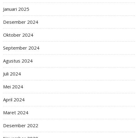
Januari 2025
Desember 2024
Oktober 2024
September 2024
Agustus 2024
Juli 2024
Mei 2024
April 2024
Maret 2024
Desember 2022