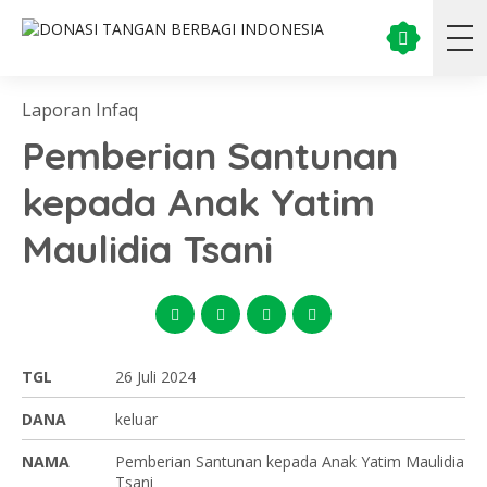
Laporan Infaq
Pemberian Santunan
kepada Anak Yatim
Maulidia Tsani
TGL
26 Juli 2024
DANA
keluar
NAMA
Pemberian Santunan kepada Anak Yatim Maulidia
Tsani