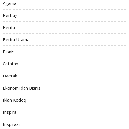
Agama
Berbagi
Berita
Berita Utama
Bisnis
Catatan
Daerah
Ekonomi dan Bisnis
Iklan Kodeq
Inspira
Inspirasi