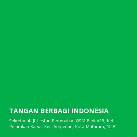
TANGAN BERBAGI INDONESIA
Sekretariat: Jl. Lestari Perumahan GSM Blok A15, Kel.
Pejarakan Karya, Kec. Ampenan, Kota Mataram, NTB