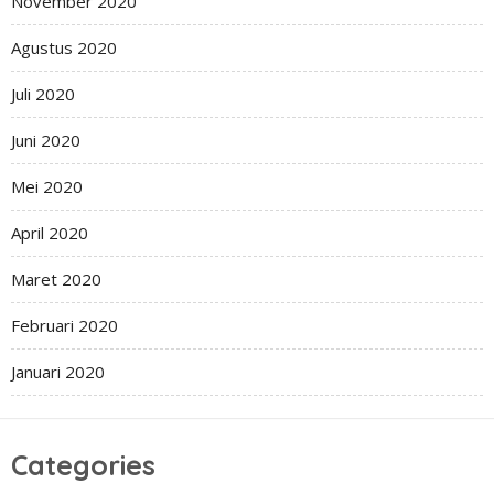
November 2020
Agustus 2020
Juli 2020
Juni 2020
Mei 2020
April 2020
Maret 2020
Februari 2020
Januari 2020
Categories