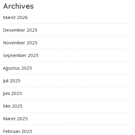
Archives
Maret 2026
Desember 2025
November 2025
September 2025
Agustus 2025
Juli 2025
Juni 2025
Mei 2025
Maret 2025
Februari 2025