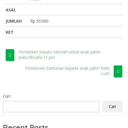
ASAL
JUMLAH
Rp 50.000
KET
Pembelian Sepatu Sekolah untuk anak yatim
piatu/dhuafa 11 pcs
Pemberian Santunan kepada anak yatim Rafa
Lutfi
Cari
Cari
Recent Posts