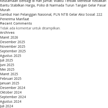
Keutamaan Berbagi di Hari Jumat: Waktu Terbaik Menebar Kebaikan
Bantu Stabilkan Harga, Polisi di Narmada Turun Tangan Gelar Pasar
Murah
Sambut Hari Pelanggan Nasional, PLN NTB Gelar Aksi Sosial: 222
Penerima Manfaat
Recent Comments
Tidak ada komentar untuk ditampilkan.
Archives
Maret 2026
Desember 2025
November 2025
September 2025
Agustus 2025
Juli 2025
Juni 2025
Mei 2025
Maret 2025
Februari 2025
Januari 2025
Desember 2024
Oktober 2024
September 2024
Agustus 2024
Juli 2024