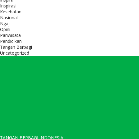
Inspirasi
Kesehatan
Nasional
Ngaji
Opini
Pariwisata
Pendidikan
Tangan Berbagi
Uncategorized
TANGAN BERBAGI INDONESIA