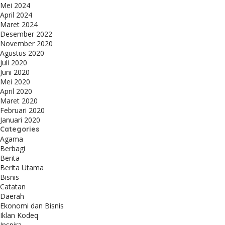
Mei 2024
April 2024
Maret 2024
Desember 2022
November 2020
Agustus 2020
Juli 2020
Juni 2020
Mei 2020
April 2020
Maret 2020
Februari 2020
Januari 2020
Categories
Agama
Berbagi
Berita
Berita Utama
Bisnis
Catatan
Daerah
Ekonomi dan Bisnis
Iklan Kodeq
Inspira