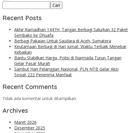
Cari
Recent Posts
Akhir Ramadhan 1447H, Tangan Berbagi Salurkan 32 Paket
Sembako ke Dhuafa
Berbagi Pakaian Untuk Saudara di Aceh, Sumatera
Keutamaan Berbagi di Hari Jumat: Waktu Terbaik Menebar
Kebaikan
Bantu Stabilkan Harga, Polisi di Narmada Turun Tangan
Gelar Pasar Murah
Sambut Hari Pelanggan Nasional, PLN NTB Gelar Aksi
Sosial: 222 Penerima Manfaat
Recent Comments
Tidak ada komentar untuk ditampilkan.
Archives
Maret 2026
Desember 2025