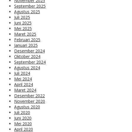
November 2025
September 2025
Agustus 2025
Juli 2025
Juni 2025
Mei 2025
Maret 2025
Februari 2025
Januari 2025
Desember 2024
Oktober 2024
September 2024
Agustus 2024
Juli 2024
Mei 2024
April 2024
Maret 2024
Desember 2022
November 2020
Agustus 2020
Juli 2020
Juni 2020
Mei 2020
April 2020