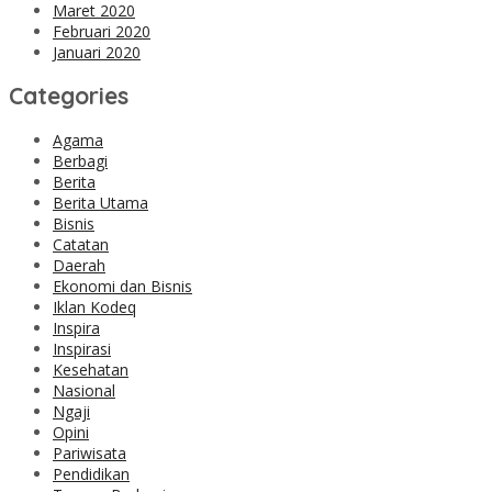
Maret 2020
Februari 2020
Januari 2020
Categories
Agama
Berbagi
Berita
Berita Utama
Bisnis
Catatan
Daerah
Ekonomi dan Bisnis
Iklan Kodeq
Inspira
Inspirasi
Kesehatan
Nasional
Ngaji
Opini
Pariwisata
Pendidikan