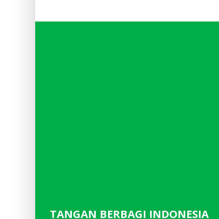
TANGAN BERBAGI INDONESIA