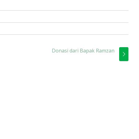
Donasi dari Bapak Ramzan