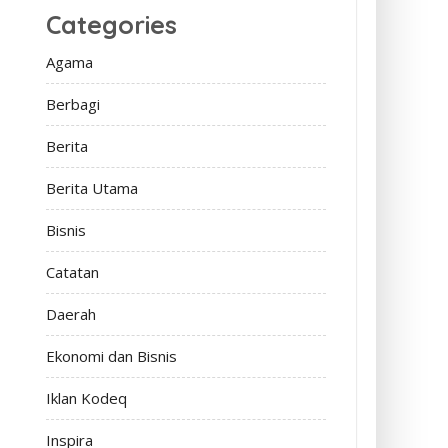
Categories
Agama
Berbagi
Berita
Berita Utama
Bisnis
Catatan
Daerah
Ekonomi dan Bisnis
Iklan Kodeq
Inspira