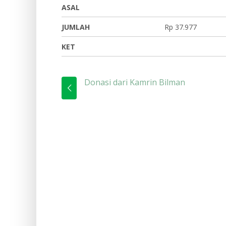
ASAL
JUMLAH
Rp 37.977
KET
Donasi dari Kamrin Bilman