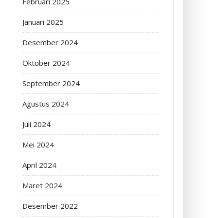
Februari 2025
Januari 2025
Desember 2024
Oktober 2024
September 2024
Agustus 2024
Juli 2024
Mei 2024
April 2024
Maret 2024
Desember 2022