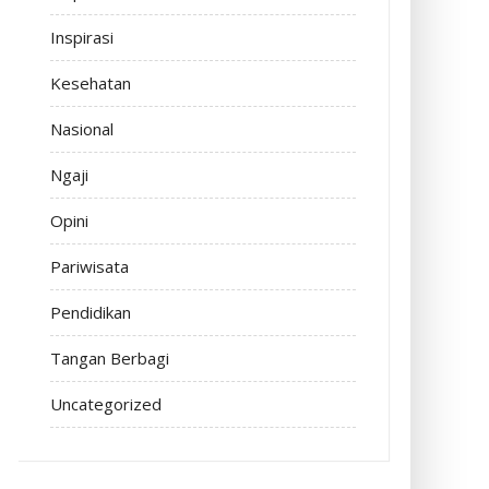
Inspirasi
Kesehatan
Nasional
Ngaji
Opini
Pariwisata
Pendidikan
Tangan Berbagi
Uncategorized