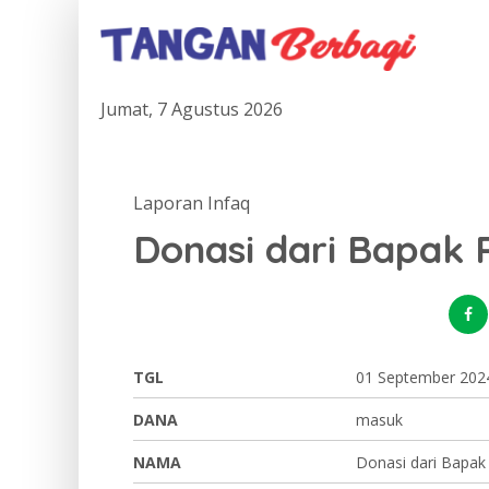
Jumat, 7 Agustus 2026
Laporan Infaq
Donasi dari Bapak
TGL
01 September 202
DANA
masuk
NAMA
Donasi dari Bapa