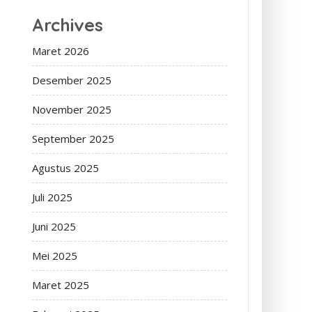
Archives
Maret 2026
Desember 2025
November 2025
September 2025
Agustus 2025
Juli 2025
Juni 2025
Mei 2025
Maret 2025