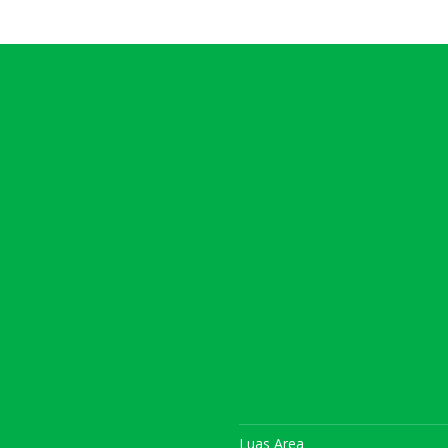
Luas Area