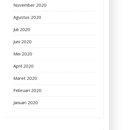
November 2020
Agustus 2020
Juli 2020
Juni 2020
Mei 2020
April 2020
Maret 2020
Februari 2020
Januari 2020