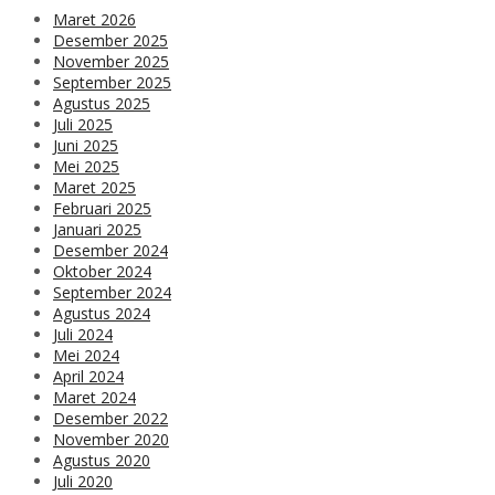
Maret 2026
Desember 2025
November 2025
September 2025
Agustus 2025
Juli 2025
Juni 2025
Mei 2025
Maret 2025
Februari 2025
Januari 2025
Desember 2024
Oktober 2024
September 2024
Agustus 2024
Juli 2024
Mei 2024
April 2024
Maret 2024
Desember 2022
November 2020
Agustus 2020
Juli 2020