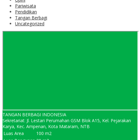
Pariwisata
Pendidikan
Tangan Berbagi
Uncategorized
TANGAN BERBAGI INDONESIA
Sekretariat: Jl. Lestari Perumahan GSM Blok A15, Kel. Pejarakan
Karya, Kec. Ampenan, Kota Mataram, NTB
Luas Area
100 m2