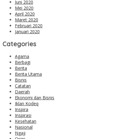
Juni 2020
Mei 2020
April 2020
Maret 2020
Februari 2020
Januari 2020
Categories
Agama
Berbagi
Berita
Berita Utama
Bisnis
Catatan
Daerah
Ekonomi dan Bisnis
Iklan Kodeq
Inspira
Inspirasi
Kesehatan
Nasional
Ngaji
Opini