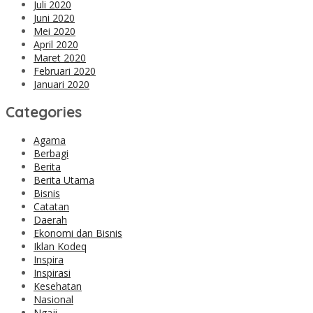
Juli 2020
Juni 2020
Mei 2020
April 2020
Maret 2020
Februari 2020
Januari 2020
Categories
Agama
Berbagi
Berita
Berita Utama
Bisnis
Catatan
Daerah
Ekonomi dan Bisnis
Iklan Kodeq
Inspira
Inspirasi
Kesehatan
Nasional
Ngaji