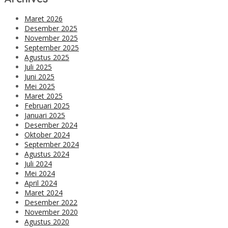
Maret 2026
Desember 2025
November 2025
September 2025
Agustus 2025
Juli 2025
Juni 2025
Mei 2025
Maret 2025
Februari 2025
Januari 2025
Desember 2024
Oktober 2024
September 2024
Agustus 2024
Juli 2024
Mei 2024
April 2024
Maret 2024
Desember 2022
November 2020
Agustus 2020