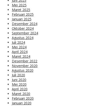
Juni 2025
Mei 2025
Maret 2025
Februari 2025
Januari 2025
Desember 2024
Oktober 2024
September 2024
Agustus 2024
Juli 2024
Mei 2024
April 2024
Maret 2024
Desember 2022
November 2020
Agustus 2020
Juli 2020
Juni 2020
Mei 2020
April 2020
Maret 2020
Februari 2020
Januari 2020