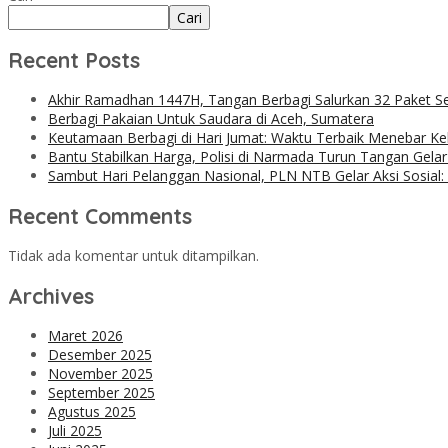
Cari
Recent Posts
Akhir Ramadhan 1447H, Tangan Berbagi Salurkan 32 Paket 
Berbagi Pakaian Untuk Saudara di Aceh, Sumatera
Keutamaan Berbagi di Hari Jumat: Waktu Terbaik Menebar Ke
Bantu Stabilkan Harga, Polisi di Narmada Turun Tangan Gela
Sambut Hari Pelanggan Nasional, PLN NTB Gelar Aksi Sosial
Recent Comments
Tidak ada komentar untuk ditampilkan.
Archives
Maret 2026
Desember 2025
November 2025
September 2025
Agustus 2025
Juli 2025