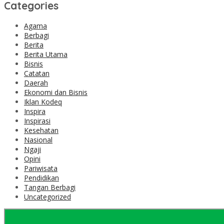
Categories
Agama
Berbagi
Berita
Berita Utama
Bisnis
Catatan
Daerah
Ekonomi dan Bisnis
Iklan Kodeq
Inspira
Inspirasi
Kesehatan
Nasional
Ngaji
Opini
Pariwisata
Pendidikan
Tangan Berbagi
Uncategorized