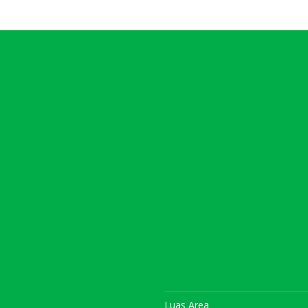
Luas Area