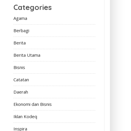
Categories
Agama
Berbagi
Berita
Berita Utama
Bisnis
Catatan
Daerah
Ekonomi dan Bisnis
Iklan Kodeq
Inspira