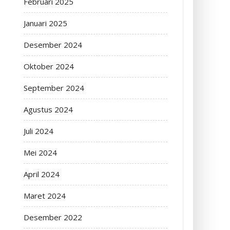
Februari 2025
Januari 2025
Desember 2024
Oktober 2024
September 2024
Agustus 2024
Juli 2024
Mei 2024
April 2024
Maret 2024
Desember 2022