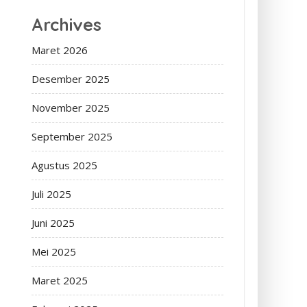
Archives
Maret 2026
Desember 2025
November 2025
September 2025
Agustus 2025
Juli 2025
Juni 2025
Mei 2025
Maret 2025