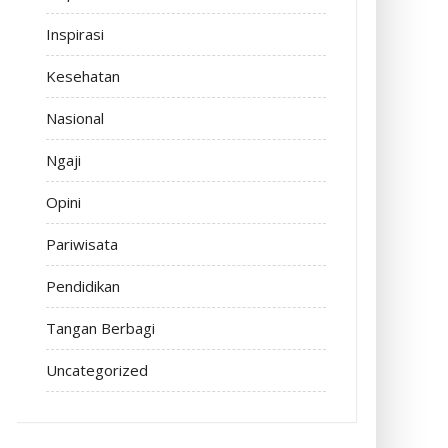
Inspirasi
Kesehatan
Nasional
Ngaji
Opini
Pariwisata
Pendidikan
Tangan Berbagi
Uncategorized