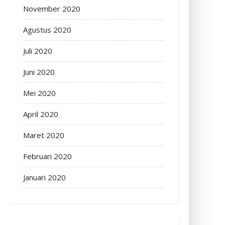
November 2020
Agustus 2020
Juli 2020
Juni 2020
Mei 2020
April 2020
Maret 2020
Februari 2020
Januari 2020