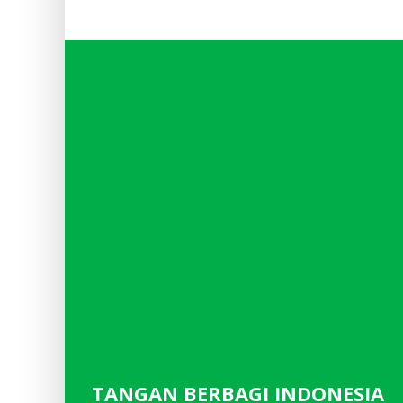
TANGAN BERBAGI INDONESIA