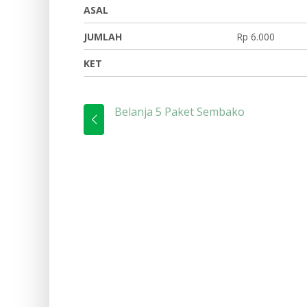
ASAL
JUMLAH
Rp 6.000
KET
Belanja 5 Paket Sembako