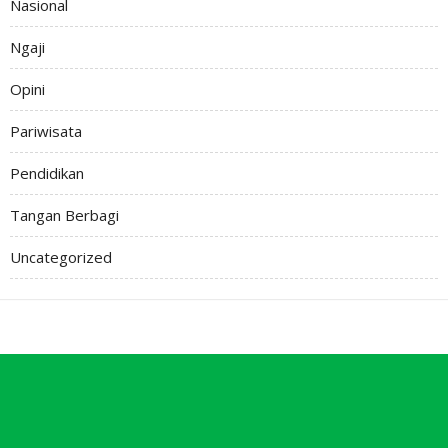
Nasional
Ngaji
Opini
Pariwisata
Pendidikan
Tangan Berbagi
Uncategorized