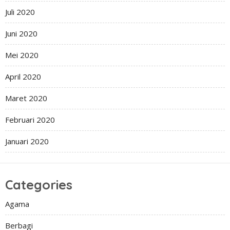
Juli 2020
Juni 2020
Mei 2020
April 2020
Maret 2020
Februari 2020
Januari 2020
Categories
Agama
Berbagi