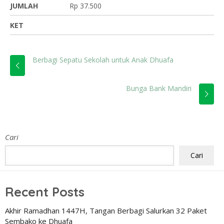
JUMLAH
Rp 37.500
KET
Berbagi Sepatu Sekolah untuk Anak Dhuafa
Bunga Bank Mandiri
Cari
Cari
Recent Posts
Akhir Ramadhan 1447H, Tangan Berbagi Salurkan 32 Paket
Sembako ke Dhuafa