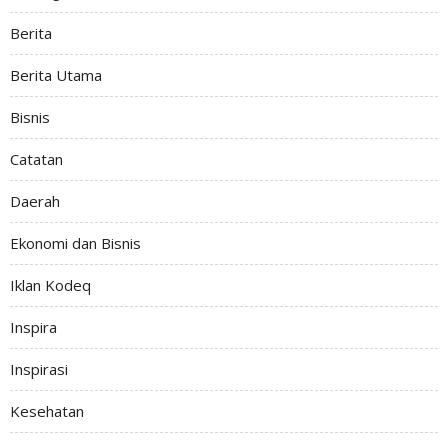
Berita
Berita Utama
Bisnis
Catatan
Daerah
Ekonomi dan Bisnis
Iklan Kodeq
Inspira
Inspirasi
Kesehatan