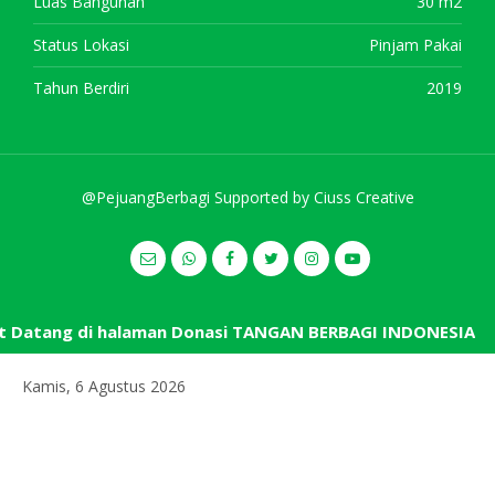
Luas Bangunan
30 m2
Status Lokasi
Pinjam Pakai
Tahun Berdiri
2019
@PejuangBerbagi Supported by
Ciuss Creative
Datang di halaman Donasi TANGAN BERBAGI INDONESIA
Kamis, 6 Agustus 2026