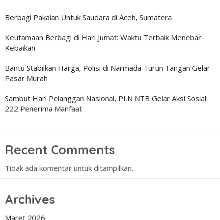
Berbagi Pakaian Untuk Saudara di Aceh, Sumatera
Keutamaan Berbagi di Hari Jumat: Waktu Terbaik Menebar
Kebaikan
Bantu Stabilkan Harga, Polisi di Narmada Turun Tangan Gelar
Pasar Murah
Sambut Hari Pelanggan Nasional, PLN NTB Gelar Aksi Sosial:
222 Penerima Manfaat
Recent Comments
Tidak ada komentar untuk ditampilkan.
Archives
Maret 2026