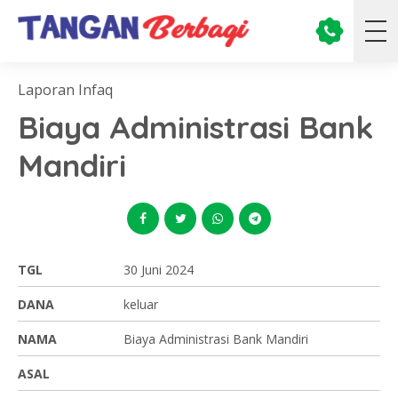
Laporan Infaq
Biaya Administrasi Bank
Mandiri
TGL
30 Juni 2024
DANA
keluar
NAMA
Biaya Administrasi Bank Mandiri
ASAL