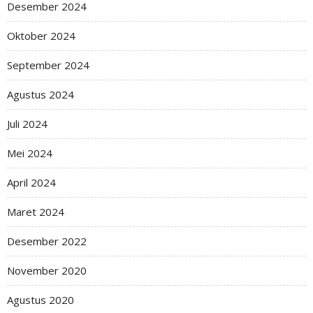
Desember 2024
Oktober 2024
September 2024
Agustus 2024
Juli 2024
Mei 2024
April 2024
Maret 2024
Desember 2022
November 2020
Agustus 2020