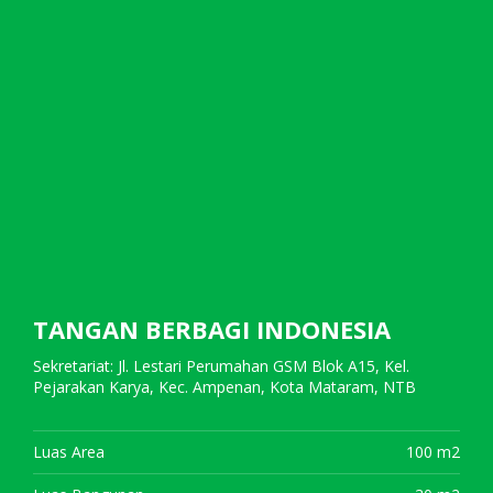
TANGAN BERBAGI INDONESIA
Sekretariat: Jl. Lestari Perumahan GSM Blok A15, Kel.
Pejarakan Karya, Kec. Ampenan, Kota Mataram, NTB
Luas Area
100 m2