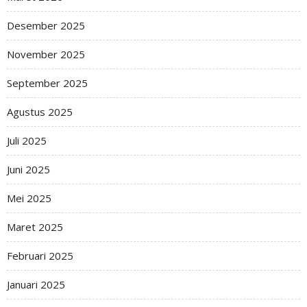
Desember 2025
November 2025
September 2025
Agustus 2025
Juli 2025
Juni 2025
Mei 2025
Maret 2025
Februari 2025
Januari 2025