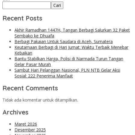
Cari
Recent Posts
Akhir Ramadhan 1447H, Tangan Berbagi Salurkan 32 Paket
Sembako ke Dhuafa
Berbagi Pakaian Untuk Saudara di Aceh, Sumatera
Keutamaan Berbagi di Hari Jumat: Waktu Terbaik Menebar
Kebaikan
Bantu Stabilkan Harga, Polisi di Narmada Turun Tangan
Gelar Pasar Murah
Sambut Hari Pelanggan Nasional, PLN NTB Gelar Aksi
Sosial: 222 Penerima Manfaat
Recent Comments
Tidak ada komentar untuk ditampilkan.
Archives
Maret 2026
Desember 2025