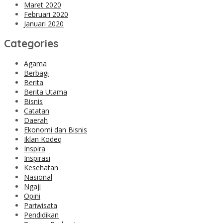
Maret 2020
Februari 2020
Januari 2020
Categories
Agama
Berbagi
Berita
Berita Utama
Bisnis
Catatan
Daerah
Ekonomi dan Bisnis
Iklan Kodeq
Inspira
Inspirasi
Kesehatan
Nasional
Ngaji
Opini
Pariwisata
Pendidikan