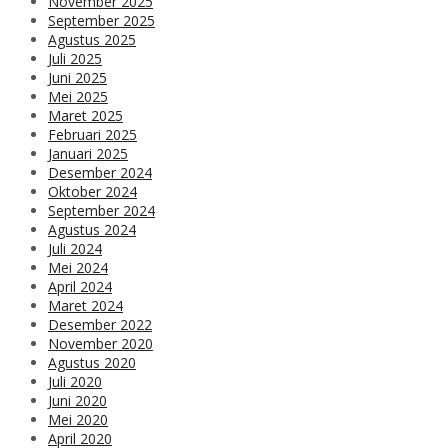
November 2025
September 2025
Agustus 2025
Juli 2025
Juni 2025
Mei 2025
Maret 2025
Februari 2025
Januari 2025
Desember 2024
Oktober 2024
September 2024
Agustus 2024
Juli 2024
Mei 2024
April 2024
Maret 2024
Desember 2022
November 2020
Agustus 2020
Juli 2020
Juni 2020
Mei 2020
April 2020