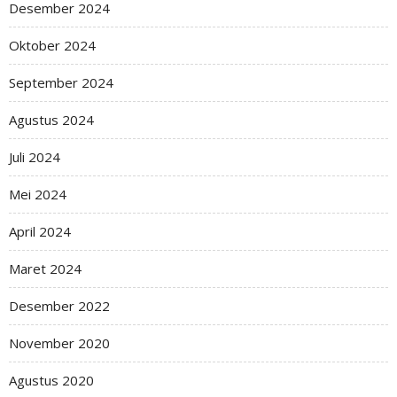
Desember 2024
Oktober 2024
September 2024
Agustus 2024
Juli 2024
Mei 2024
April 2024
Maret 2024
Desember 2022
November 2020
Agustus 2020