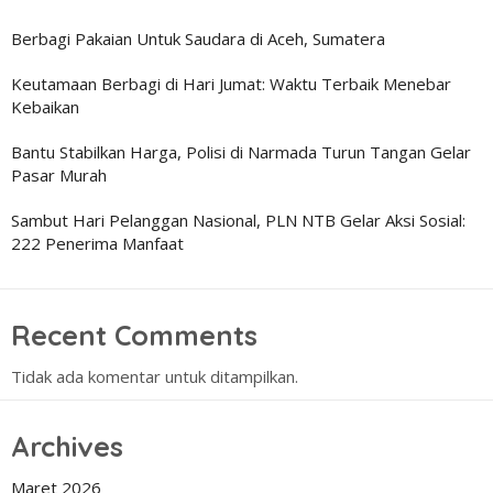
Berbagi Pakaian Untuk Saudara di Aceh, Sumatera
Keutamaan Berbagi di Hari Jumat: Waktu Terbaik Menebar
Kebaikan
Bantu Stabilkan Harga, Polisi di Narmada Turun Tangan Gelar
Pasar Murah
Sambut Hari Pelanggan Nasional, PLN NTB Gelar Aksi Sosial:
222 Penerima Manfaat
Recent Comments
Tidak ada komentar untuk ditampilkan.
Archives
Maret 2026