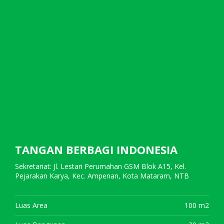
TANGAN BERBAGI INDONESIA
Sekretariat: Jl. Lestari Perumahan GSM Blok A15, Kel.
Pejarakan Karya, Kec. Ampenan, Kota Mataram, NTB
Luas Area
100 m2