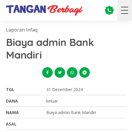
Laporan Infaq
Biaya admin Bank
Mandiri
TGL
31 Desember 2024
DANA
keluar
NAMA
Biaya admin Bank Mandiri
ASAL