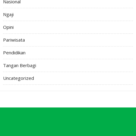
Nasional
Ngaji
Opini
Pariwisata
Pendidikan
Tangan Berbagi
Uncategorized