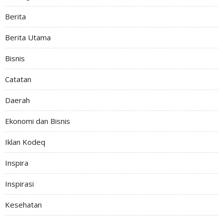
Berita
Berita Utama
Bisnis
Catatan
Daerah
Ekonomi dan Bisnis
Iklan Kodeq
Inspira
Inspirasi
Kesehatan