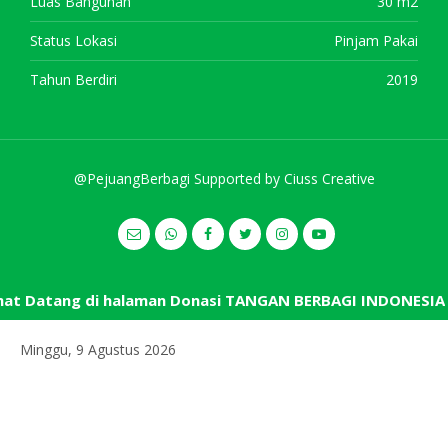
Luas Bangunan
30 m2
Status Lokasi
Pinjam Pakai
Tahun Berdiri
2019
@PejuangBerbagi Supported by
Ciuss Creative
t Datang di halaman Donasi TANGAN BERBAGI INDONESIA
Minggu, 9 Agustus 2026