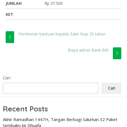
JUMLAH
Rp 37.500
KET
Pemberian bantuan kepada Zakir Bayi 25 tahun
Biaya admin Bank BRI
Cari
Cari
Recent Posts
Akhir Ramadhan 1447H, Tangan Berbagi Salurkan 32 Paket
Sembako ke Dhuafa