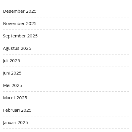
Desember 2025
November 2025
September 2025
Agustus 2025
Juli 2025
Juni 2025
Mei 2025
Maret 2025
Februari 2025
Januari 2025