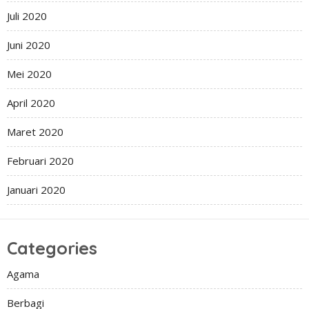
Juli 2020
Juni 2020
Mei 2020
April 2020
Maret 2020
Februari 2020
Januari 2020
Categories
Agama
Berbagi