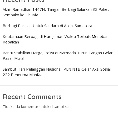
Akhir Ramadhan 1447H, Tangan Berbagi Salurkan 32 Paket
Sembako ke Dhuafa
Berbagi Pakaian Untuk Saudara di Aceh, Sumatera
Keutamaan Berbagi di Hari Jumat: Waktu Terbaik Menebar
Kebaikan
Bantu Stabilkan Harga, Polisi di Narmada Turun Tangan Gelar
Pasar Murah
Sambut Hari Pelanggan Nasional, PLN NTB Gelar Aksi Sosial:
222 Penerima Manfaat
Recent Comments
Tidak ada komentar untuk ditampilkan.