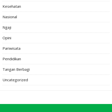
Kesehatan
Nasional
Ngaji
Opini
Pariwisata
Pendidikan
Tangan Berbagi
Uncategorized