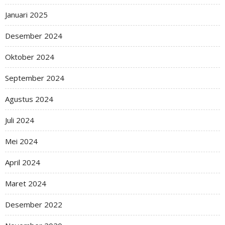
Januari 2025
Desember 2024
Oktober 2024
September 2024
Agustus 2024
Juli 2024
Mei 2024
April 2024
Maret 2024
Desember 2022