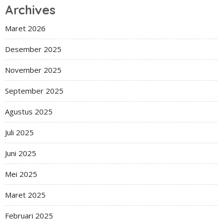
Archives
Maret 2026
Desember 2025
November 2025
September 2025
Agustus 2025
Juli 2025
Juni 2025
Mei 2025
Maret 2025
Februari 2025