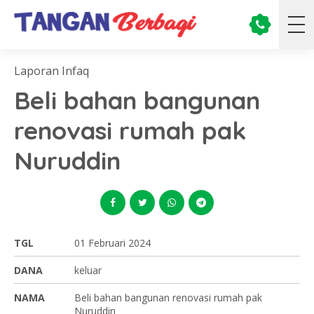
Laporan Infaq
Beli bahan bangunan
renovasi rumah pak
Nuruddin
TGL
01 Februari 2024
DANA
keluar
NAMA
Beli bahan bangunan renovasi rumah pak
Nuruddin