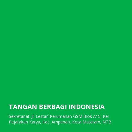
TANGAN BERBAGI INDONESIA
Sekretariat: Jl. Lestari Perumahan GSM Blok A15, Kel.
Pejarakan Karya, Kec. Ampenan, Kota Mataram, NTB