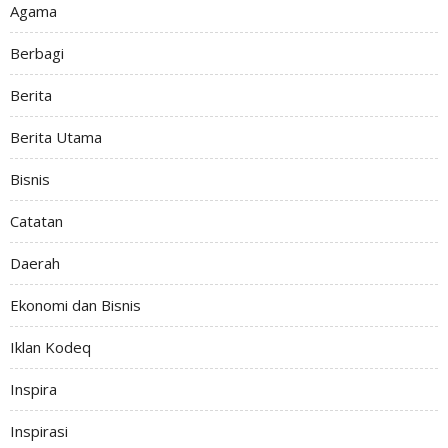
Agama
Berbagi
Berita
Berita Utama
Bisnis
Catatan
Daerah
Ekonomi dan Bisnis
Iklan Kodeq
Inspira
Inspirasi