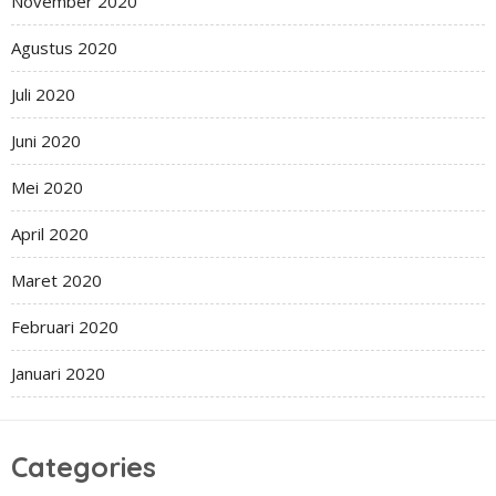
November 2020
Agustus 2020
Juli 2020
Juni 2020
Mei 2020
April 2020
Maret 2020
Februari 2020
Januari 2020
Categories