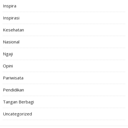
Inspira
Inspirasi
Kesehatan
Nasional
Ngaji
Opini
Pariwisata
Pendidikan
Tangan Berbagi
Uncategorized