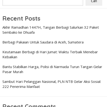
Cari
Recent Posts
Akhir Ramadhan 1447H, Tangan Berbagi Salurkan 32 Paket
Sembako ke Dhuafa
Berbagi Pakaian Untuk Saudara di Aceh, Sumatera
Keutamaan Berbagi di Hari Jumat: Waktu Terbaik Menebar
Kebaikan
Bantu Stabilkan Harga, Polisi di Narmada Turun Tangan Gelar
Pasar Murah
Sambut Hari Pelanggan Nasional, PLN NTB Gelar Aksi Sosial:
222 Penerima Manfaat
Recent Comments