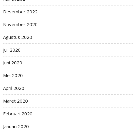
Desember 2022
November 2020
Agustus 2020
Juli 2020
Juni 2020
Mei 2020
April 2020
Maret 2020
Februari 2020
Januari 2020