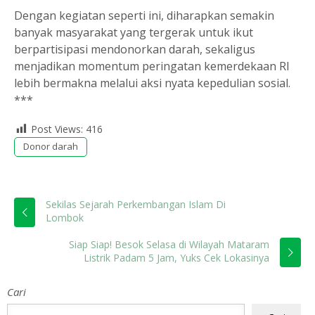
Dengan kegiatan seperti ini, diharapkan semakin
banyak masyarakat yang tergerak untuk ikut
berpartisipasi mendonorkan darah, sekaligus
menjadikan momentum peringatan kemerdekaan RI
lebih bermakna melalui aksi nyata kepedulian sosial.
***
Post Views:
416
Donor darah
Sekilas Sejarah Perkembangan Islam Di
Lombok
Siap Siap! Besok Selasa di Wilayah Mataram
Listrik Padam 5 Jam, Yuks Cek Lokasinya
Cari