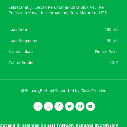
Sekretariat: Jl. Lestari Perumahan GSM Blok A15, Kel.
Pejarakan Karya, Kec. Ampenan, Kota Mataram, NTB
Luas Area
100 m2
Luas Bangunan
30 m2
Status Lokasi
Pinjam Pakai
Tahun Berdiri
2019
@PejuangBerbagi Supported by
Ciuss Creative
tang di halaman Donasi TANGAN BERBAGI INDONESIA