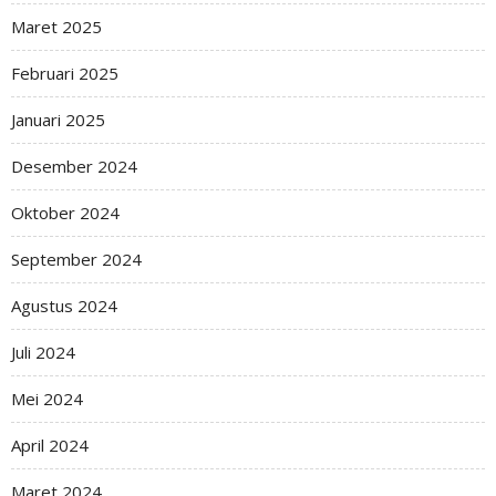
Maret 2025
Februari 2025
Januari 2025
Desember 2024
Oktober 2024
September 2024
Agustus 2024
Juli 2024
Mei 2024
April 2024
Maret 2024