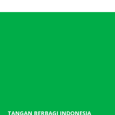
TANGAN BERBAGI INDONESIA