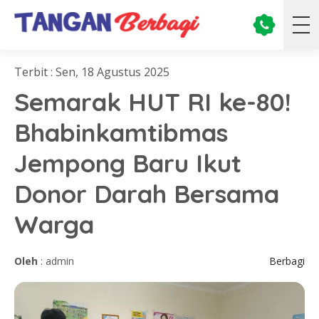
Terbit : Sen, 18 Agustus 2025
Semarak HUT RI ke-80!
Bhabinkamtibmas
Jempong Baru Ikut
Donor Darah Bersama
Warga
Oleh
: admin
Berbagi