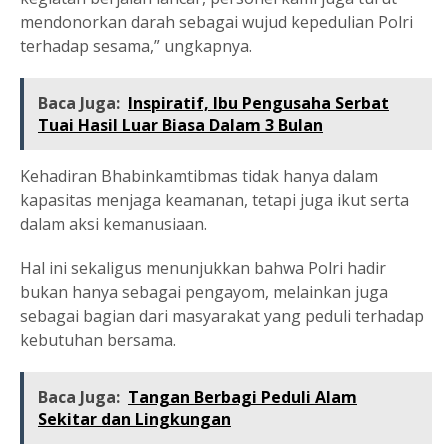
mendonorkan darah sebagai wujud kepedulian Polri
terhadap sesama,” ungkapnya.
Baca Juga:
Inspiratif, Ibu Pengusaha Serbat
Tuai Hasil Luar Biasa Dalam 3 Bulan
Kehadiran Bhabinkamtibmas tidak hanya dalam
kapasitas menjaga keamanan, tetapi juga ikut serta
dalam aksi kemanusiaan.
Hal ini sekaligus menunjukkan bahwa Polri hadir
bukan hanya sebagai pengayom, melainkan juga
sebagai bagian dari masyarakat yang peduli terhadap
kebutuhan bersama.
Baca Juga:
Tangan Berbagi Peduli Alam
Sekitar dan Lingkungan