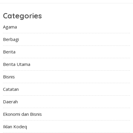
Categories
Agama
Berbagi
Berita
Berita Utama
Bisnis
Catatan
Daerah
Ekonomi dan Bisnis
Iklan Kodeq