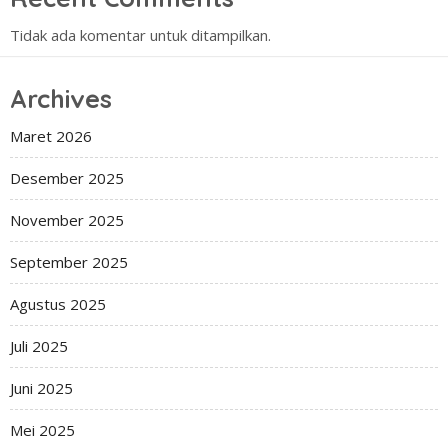
Tidak ada komentar untuk ditampilkan.
Archives
Maret 2026
Desember 2025
November 2025
September 2025
Agustus 2025
Juli 2025
Juni 2025
Mei 2025