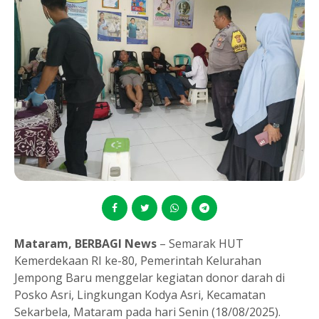
Mataram, BERBAGI News
– Semarak HUT
Kemerdekaan RI ke-80, Pemerintah Kelurahan
Jempong Baru menggelar kegiatan donor darah di
Posko Asri, Lingkungan Kodya Asri, Kecamatan
Sekarbela, Mataram pada hari Senin (18/08/2025).