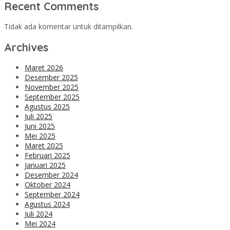
Recent Comments
Tidak ada komentar untuk ditampilkan.
Archives
Maret 2026
Desember 2025
November 2025
September 2025
Agustus 2025
Juli 2025
Juni 2025
Mei 2025
Maret 2025
Februari 2025
Januari 2025
Desember 2024
Oktober 2024
September 2024
Agustus 2024
Juli 2024
Mei 2024