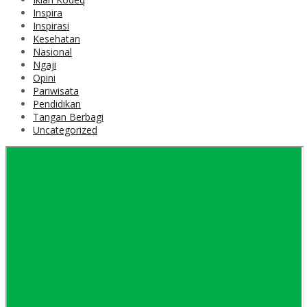
Inspira
Inspirasi
Kesehatan
Nasional
Ngaji
Opini
Pariwisata
Pendidikan
Tangan Berbagi
Uncategorized