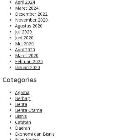
April 2024
Maret 2024
Desember 2022
November 2020
Agustus 2020
Juli 2020
Juni 2020
Mei 2020
April 2020
Maret 2020
Februari 2020
Januari 2020
Categories
Agama
Berbagi
Berita
Berita Utama
Bisnis
Catatan
Daerah
Ekonomi dan Bisnis
Iklan Kodeq