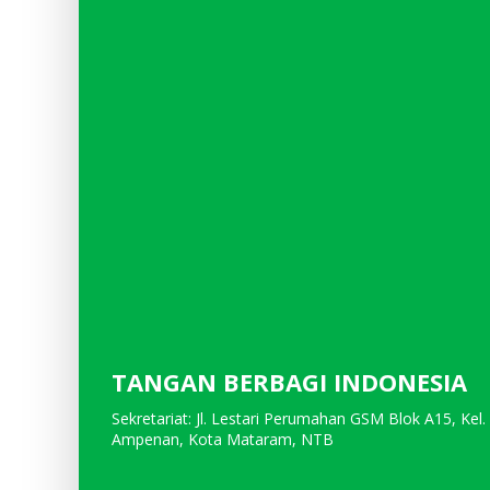
TANGAN BERBAGI INDONESIA
Sekretariat: Jl. Lestari Perumahan GSM Blok A15, Kel.
Ampenan, Kota Mataram, NTB