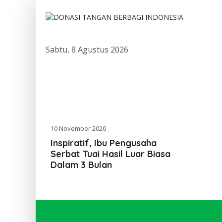
Sabtu, 8 Agustus 2026
10 November 2020
Inspiratif, Ibu Pengusaha
Serbat Tuai Hasil Luar Biasa
Dalam 3 Bulan