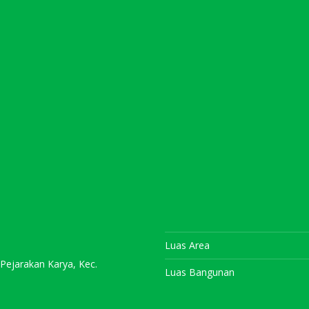
Luas Area
 Pejarakan Karya, Kec.
Luas Bangunan