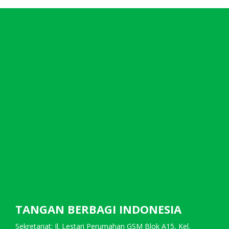
TANGAN BERBAGI INDONESIA
Sekretariat: Jl. Lestari Perumahan GSM Blok A15, Kel.