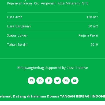
Pejarakan Karya, Kec. Ampenan, Kota Mataram, NTB
Luas Area
100 m2
Luas Bangunan
30 m2
Status Lokasi
Pinjam Pakai
Tahun Berdiri
2019
@PejuangBerbagi Supported by
Ciuss Creative
elamat Datang di halaman Donasi TANGAN BERBAGI INDONE