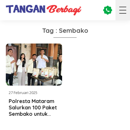
Tag : Sembako
27 Februari 2025
Polresta Mataram
Salurkan 100 Paket
Sembako untuk
Mahasiswa dan OKP