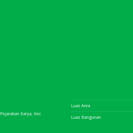
Luas Area
 Pejarakan Karya, Kec.
Luas Bangunan