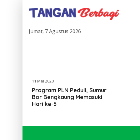
Jumat, 7 Agustus 2026
11 Mei 2020
Program PLN Peduli, Sumur
Bor Bengkaung Memasuki
Hari ke-5