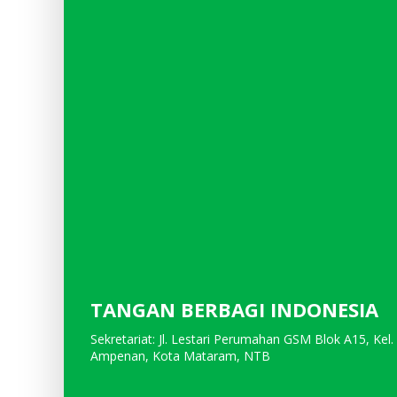
TANGAN BERBAGI INDONESIA
Sekretariat: Jl. Lestari Perumahan GSM Blok A15, Kel.
Ampenan, Kota Mataram, NTB