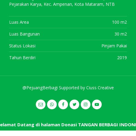
Pejarakan Karya, Kec. Ampenan, Kota Mataram, NTB
Luas Area
100 m2
Luas Bangunan
30 m2
Status Lokasi
Pinjam Pakai
Tahun Berdiri
2019
@PejuangBerbagi Supported by
Ciuss Creative
elamat Datang di halaman Donasi TANGAN BERBAGI INDONE