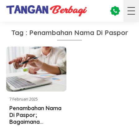
Tag : Penambahan Nama Di Paspor
7 Februari 2025
Penambahan Nama
Di Paspor;
Bagaimana
Caranya?