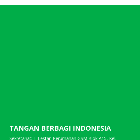
TANGAN BERBAGI INDONESIA
Sekretariat: Jl. Lestari Perumahan GSM Blok A15, Kel.