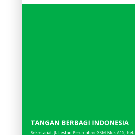
TANGAN BERBAGI INDONESIA
Sekretariat: Jl. Lestari Perumahan GSM Blok A15, Kel.