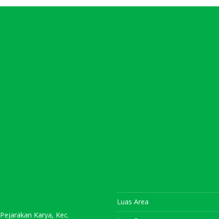
Luas Area
 Pejarakan Karya, Kec.