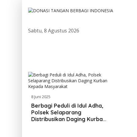
Sabtu, 8 Agustus 2026
8 Juni 2025
Berbagi Peduli di Idul Adha,
Polsek Selaparang
Distribusikan Daging Kurban
Kepada Masyarakat