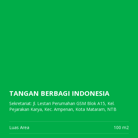
TANGAN BERBAGI INDONESIA
Sekretariat: Jl. Lestari Perumahan GSM Blok A15, Kel.
Pejarakan Karya, Kec. Ampenan, Kota Mataram, NTB
Luas Area
100 m2