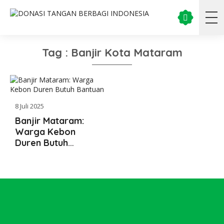
Tag : Banjir Kota Mataram
8 Juli 2025
Banjir Mataram:
Warga Kebon
Duren Butuh
Bantuan