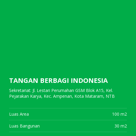
TANGAN BERBAGI INDONESIA
Sekretariat: Jl. Lestari Perumahan GSM Blok A15, Kel.
Pejarakan Karya, Kec. Ampenan, Kota Mataram, NTB
Luas Area
100 m2
Luas Bangunan
30 m2