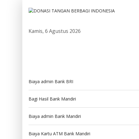
Kamis, 6 Agustus 2026
Biaya admin Bank BRI
Bagi Hasil Bank Mandiri
Biaya admin Bank Mandiri
Biaya Kartu ATM Bank Mandiri