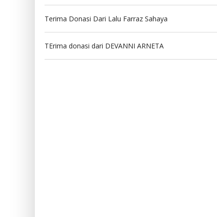
Terima Donasi Dari Lalu Farraz Sahaya
TErima donasi dari DEVANNI ARNETA