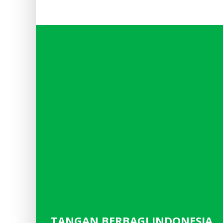
TANGAN BERBAGI INDONESIA