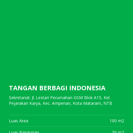
TANGAN BERBAGI INDONESIA
Sekretariat: Jl. Lestari Perumahan GSM Blok A15, Kel.
Pejarakan Karya, Kec. Ampenan, Kota Mataram, NTB
Luas Area
100 m2
Luas Bangunan
30 m2