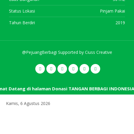
Status Lokasi
Pinjam Pakai
Tahun Berdiri
2019
@PejuangBerbagi Supported by
Ciuss Creative
at Datang di halaman Donasi TANGAN BERBAGI INDONESIA
Kamis, 6 Agustus 2026