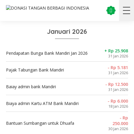
Januari 2026
+ Rp 25.908
Pendapatan Bunga Bank Mandiri Jan 2026
31 Jan 2026
- Rp 5.181
Pajak Tabungan Bank Mandiri
31 Jan 2026
- Rp 12.500
Baiay admin bank Mandiri
31 Jan 2026
- Rp 6.000
Biaya admin Kartu ATM Bank Mandiri
18 Jan 2026
- Rp
Bantuan Sumbangan untuk Dhuafa
250.000
30 Jan 2026