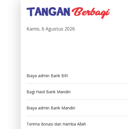
Kamis, 6 Agustus 2026
Biaya admin Bank BRI
Bagi Hasil Bank Mandiri
Biaya admin Bank Mandiri
Terima donasi dari Hamba Allah