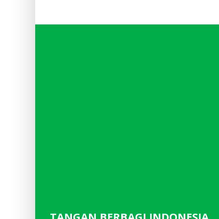
TANGAN BERBAGI INDONESIA