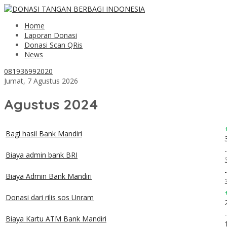
Home
Laporan Donasi
Donasi Scan QRis
News
081936992020
Jumat, 7 Agustus 2026
Agustus 2024
Bagi hasil Bank Mandiri
Biaya admin bank BRI
Biaya Admin Bank Mandiri
Donasi dari rilis sos Unram
Biaya Kartu ATM Bank Mandiri