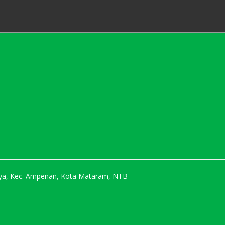
Karya, Kec. Ampenan, Kota Mataram, NTB