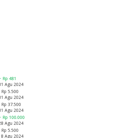
+ Rp 481
31 Agu 2024
- Rp 5.500
31 Agu 2024
- Rp 37.500
31 Agu 2024
+ Rp 100.000
28 Agu 2024
- Rp 5.500
18 Agu 2024