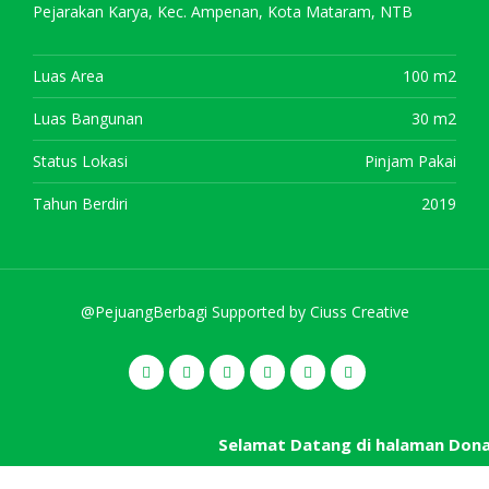
Pejarakan Karya, Kec. Ampenan, Kota Mataram, NTB
Luas Area
100 m2
Luas Bangunan
30 m2
Status Lokasi
Pinjam Pakai
Tahun Berdiri
2019
@PejuangBerbagi Supported by
Ciuss Creative
Selamat Datang di halaman Don