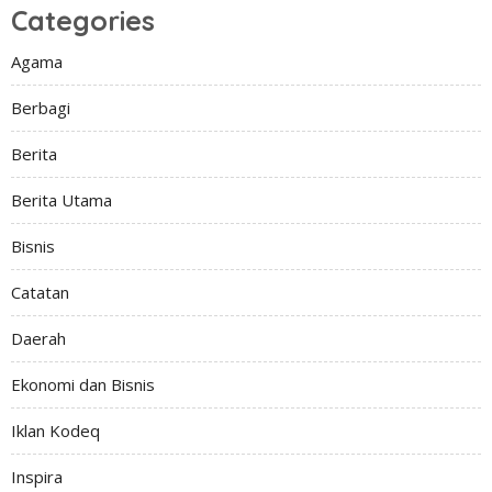
Categories
Agama
Berbagi
Berita
Berita Utama
Bisnis
Catatan
Daerah
Ekonomi dan Bisnis
Iklan Kodeq
Inspira