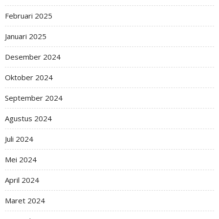
Februari 2025
Januari 2025
Desember 2024
Oktober 2024
September 2024
Agustus 2024
Juli 2024
Mei 2024
April 2024
Maret 2024