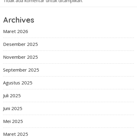
Tidak ada komentar untuk ditampilkan.
Archives
Maret 2026
Desember 2025
November 2025
September 2025
Agustus 2025
Juli 2025
Juni 2025
Mei 2025
Maret 2025