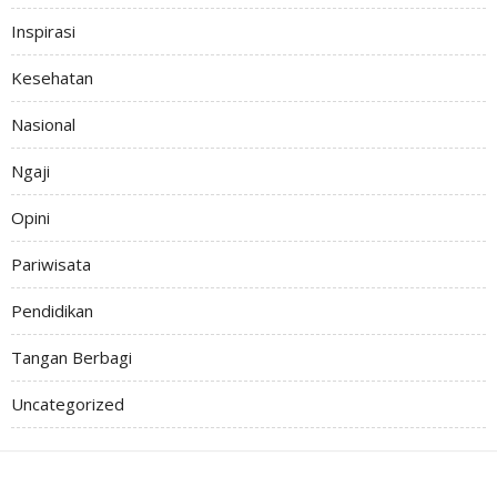
Inspirasi
Kesehatan
Nasional
Ngaji
Opini
Pariwisata
Pendidikan
Tangan Berbagi
Uncategorized