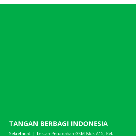
TANGAN BERBAGI INDONESIA
Sekretariat: Jl. Lestari Perumahan GSM Blok A15, Kel.