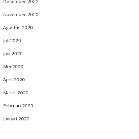
Desember 2022
November 2020
Agustus 2020
Juli 2020
Juni 2020
Mei 2020
April 2020
Maret 2020
Februari 2020
Januari 2020