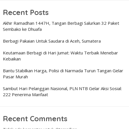
Recent Posts
Akhir Ramadhan 1447H, Tangan Berbagi Salurkan 32 Paket
Sembako ke Dhuafa
Berbagi Pakaian Untuk Saudara di Aceh, Sumatera
Keutamaan Berbagi di Hari Jumat: Waktu Terbaik Menebar
Kebaikan
Bantu Stabilkan Harga, Polisi di Narmada Turun Tangan Gelar
Pasar Murah
Sambut Hari Pelanggan Nasional, PLN NTB Gelar Aksi Sosial:
222 Penerima Manfaat
Recent Comments