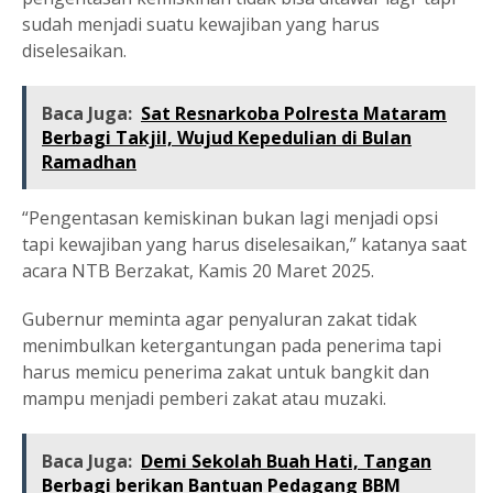
sudah menjadi suatu kewajiban yang harus
diselesaikan.
Baca Juga:
Sat Resnarkoba Polresta Mataram
Berbagi Takjil, Wujud Kepedulian di Bulan
Ramadhan
“Pengentasan kemiskinan bukan lagi menjadi opsi
tapi kewajiban yang harus diselesaikan,” katanya saat
acara NTB Berzakat, Kamis 20 Maret 2025.
Gubernur meminta agar penyaluran zakat tidak
menimbulkan ketergantungan pada penerima tapi
harus memicu penerima zakat untuk bangkit dan
mampu menjadi pemberi zakat atau muzaki.
Baca Juga:
Demi Sekolah Buah Hati, Tangan
Berbagi berikan Bantuan Pedagang BBM