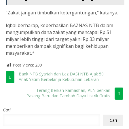
“Zakat jangan timbulkan ketergantungan,” katanya.
Iqbal berharap, keberhasilan BAZNAS NTB dalam
mengumpulkan dana zakat yang mencapai Rp 51
milyar lebih tinggi dari target yakni Rp 33 milyar
memberikan dampak signifikan bagi kehidupan
masyarakat.*
Post Views:
209
Bank NTB Syariah dan Laz DASI NTB Ajak 50
Anak Yatim Berbelanja Kebutuhan Lebaran
Terang Berkah Ramadhan, PLN berikan
Pasang Baru dan Tambah Daya Listrik Gratis
Cari
Cari